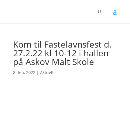
Kom til Fastelavnsfest d.
27.2.22 kl 10-12 i hallen
på Askov Malt Skole
8. feb, 2022
|
Aktuelt