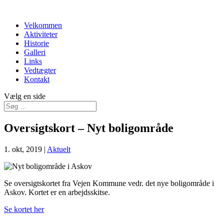
Velkommen
Aktiviteter
Historie
Galleri
Links
Vedtægter
Kontakt
Vælg en side
Oversigtskort – Nyt boligområde
1. okt, 2019
|
Aktuelt
Se oversigtskortet fra Vejen Kommune vedr. det nye boligområde i
Askov. Kortet er en arbejdsskitse.
Se kortet her