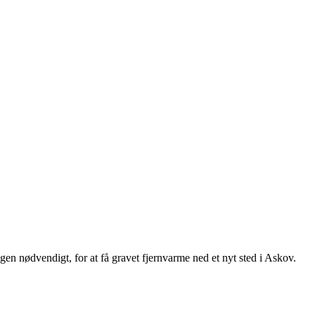
 igen nødvendigt, for at få gravet fjernvarme ned et nyt sted i Askov.