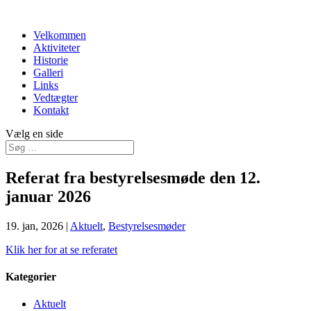
Velkommen
Aktiviteter
Historie
Galleri
Links
Vedtægter
Kontakt
Vælg en side
Referat fra bestyrelsesmøde den 12.
januar 2026
19. jan, 2026
|
Aktuelt
,
Bestyrelsesmøder
Klik her for at se referatet
Kategorier
Aktuelt