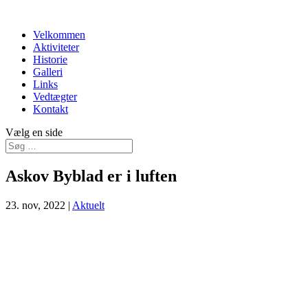
Velkommen
Aktiviteter
Historie
Galleri
Links
Vedtægter
Kontakt
Vælg en side
Askov Byblad er i luften
23. nov, 2022
|
Aktuelt