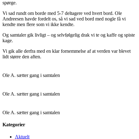
spørge.
Vi sad rundt om borde med 5-7 deltagere ved hvert bord. Ole
Andreesen havde fordelt os, så vi sad ved bord med nogle få vi
kendte men flere som vi ikke kendte.
Og samtaler gik livligt – og selvfølgelig drak vi te og kaffe og spiste
kage.
Vi gik alle derfra med en klar fornemmelse af at verden var blevet
lidt større den aften.
Ole A. sætter gang i samtalen
Ole A. sætter gang i samtalen
Ole A. sætter gang i samtalen
Kategorier
Aktuelt