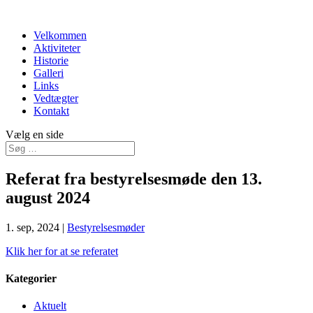
Velkommen
Aktiviteter
Historie
Galleri
Links
Vedtægter
Kontakt
Vælg en side
Referat fra bestyrelsesmøde den 13.
august 2024
1. sep, 2024
|
Bestyrelsesmøder
Klik her for at se referatet
Kategorier
Aktuelt