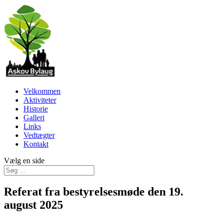
Velkommen
Aktiviteter
Historie
Galleri
Links
Vedtægter
Kontakt
Vælg en side
Referat fra bestyrelsesmøde den 19.
august 2025