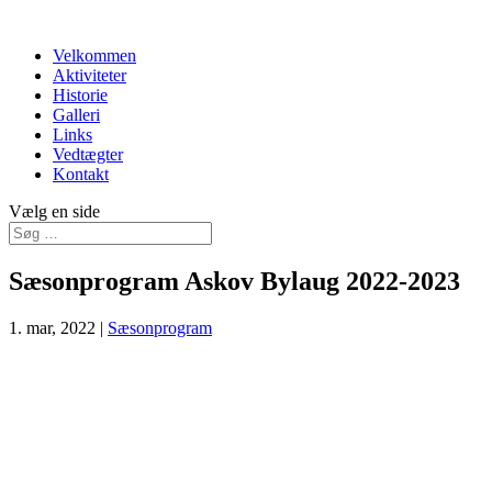
Velkommen
Aktiviteter
Historie
Galleri
Links
Vedtægter
Kontakt
Vælg en side
Sæsonprogram Askov Bylaug 2022-2023
1. mar, 2022
|
Sæsonprogram