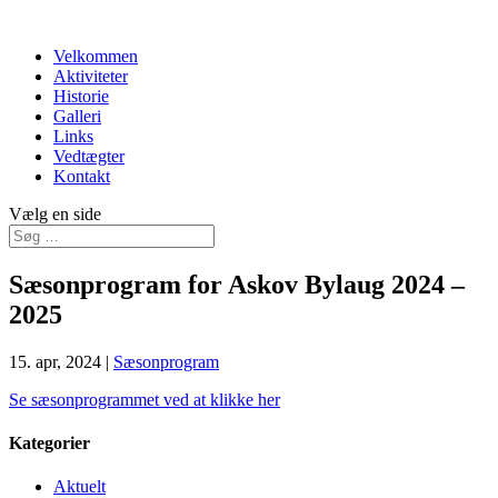
Velkommen
Aktiviteter
Historie
Galleri
Links
Vedtægter
Kontakt
Vælg en side
Sæsonprogram for Askov Bylaug 2024 –
2025
15. apr, 2024
|
Sæsonprogram
Se sæsonprogrammet ved at klikke her
Kategorier
Aktuelt