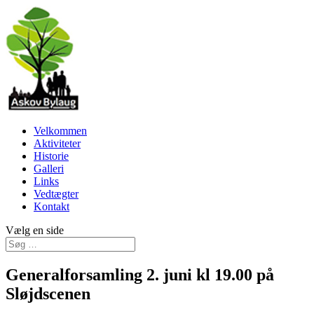
Velkommen
Aktiviteter
Historie
Galleri
Links
Vedtægter
Kontakt
Vælg en side
Generalforsamling 2. juni kl 19.00 på
Sløjdscenen