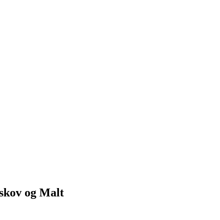
Askov og Malt